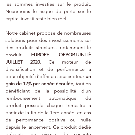
les sommes investies sur le produit. 
Néanmoins le risque de perte sur le 
capital investi reste bien réel.   
Notre cabinet propose de nombreuses 
solutions pour des investissements sur 
des produits structurés, notamment le 
produit 
EUROPE OPPORTUNITÉ 
JUILLET 2020
. Ce moteur de 
diversification et de performance a 
pour objectif d’offrir au souscripteur 
un 
gain de 12% par année écoulée,
 tout en 
bénéficiant de la possibilité d’un 
remboursement automatique du 
produit possible chaque trimestre à 
partir de la fin de la 1ère année, en cas 
de performance positive ou nulle 
depuis le lancement. Ce produit dédié 
présente un niveau de sécurité 