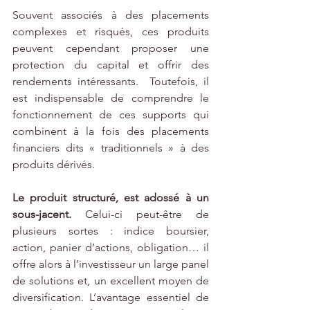
Souvent associés à des placements 
complexes et risqués, ces produits 
peuvent cependant proposer une 
protection du capital et offrir des 
rendements intéressants.  Toutefois, il 
est indispensable de comprendre le 
fonctionnement de ces supports qui 
combinent à la fois des placements 
financiers dits « traditionnels » à des 
produits dérivés. 
Le produit structuré, est adossé à un 
sous-jacent.
 Celui-ci peut-être de 
plusieurs sortes : indice boursier, 
action, panier d’actions, obligation… il 
offre alors à l’investisseur un large panel 
de solutions et, un excellent moyen de 
diversification. L’avantage essentiel de 