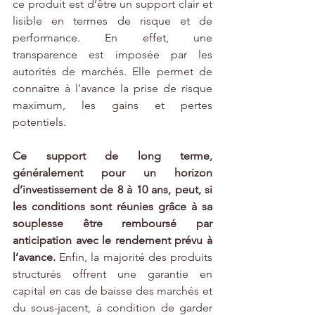
ce produit est d’être un support clair et 
lisible en termes de risque et de 
performance. En effet, une 
transparence est imposée par les 
autorités de marchés. Elle permet de 
connaitre à l’avance la prise de risque 
maximum, les gains et pertes 
potentiels. 
Ce support de long terme, 
généralement pour un horizon 
d’investissement de 8 à 10 ans, peut, si 
les conditions sont réunies grâce à sa 
souplesse être remboursé par 
anticipation avec le rendement prévu à 
l’avance. 
Enfin, la majorité des produits 
structurés offrent une garantie en 
capital en cas de baisse des marchés et 
du sous-jacent, à condition de garder 