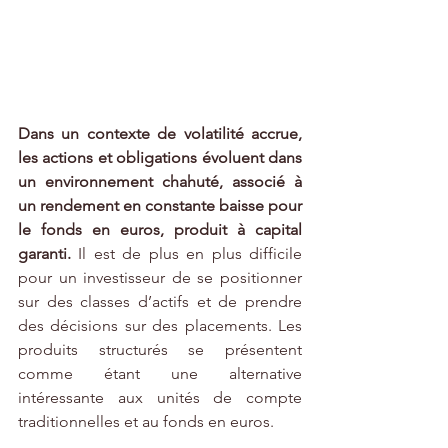
Dans un contexte de volatilité accrue, 
les actions et obligations évoluent dans 
un environnement chahuté, associé à 
un rendement en constante baisse pour 
le fonds en euros, produit à capital 
garanti.
 Il est de plus en plus difficile 
pour un investisseur de se positionner 
sur des classes d’actifs et de prendre 
des décisions sur des placements. Les 
produits structurés se présentent 
comme étant une alternative 
intéressante aux unités de compte 
traditionnelles et au fonds en euros. 