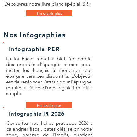
Découvrez notre livre blanc spécial ISR
:
En savoir plus
Nos Infographies
Infographie PER
La loi Pacte remet à plat l'ensemble
des produits d'épargne retraite pour
inciter les français à réorienter leur
épargne vers ces dispositifs. L'objectif
est de renfoncer l'attrait pour l'épargne
retraite à l'aide d'une législation plus
souple.
En savoir plus
Infographie IR 2026
Consultez nos fiches pratiques 2026 :
calendrier fiscal, dates clés selon votre
zone, barème de l'impôt, quotient