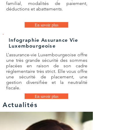
familial, modalités de paiement,
déductions et abattements.
En savoir plus
Infographie Assurance Vie
Luxembourgeoise
L’assurance-vie Luxembourgeoise offre
une très grande sécurité des sommes
placées en raison de son cadre
réglementaire très strict. Elle vous offre
une sécurité de placement, une
gestion diversifiée et la neutralité
fiscale.
En savoir plus
Actualités