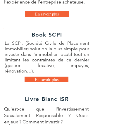
l’expérience de l’entreprise acheteuse.
En savoir plus
Book SCPI
La SCPI, (Société Civile de Placement
Immobilier) solution la plus simple pour
investir dans l’immobilier locatif tout en
limitant les contraintes de ce dernier
(gestion locative, impayés,
rénovation…).
En savoir plus
Livre Blanc ISR
Qu'est-ce que l'Investissement
Socialement Responsable ? Quels
enjeux ? Comment investir ?