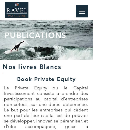
PUBLICATIONS
Nos livres Blancs
Book Private Equity
Le Private Equity ou le Capital
Investissement consiste à prendre des
participations au capital d’entreprises
non-cotées, sur une durée déterminée.
Le but pour les entreprises qui cèdent
une part de leur capital est de pouvoir
se développer, innover, se pérenniser, et
d’être accompagnée, grâce à