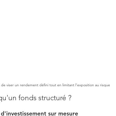
de viser un rendement défini tout en limitant l’exposition au risque
 qu'un fonds structuré ?
 d'investissement sur mesure