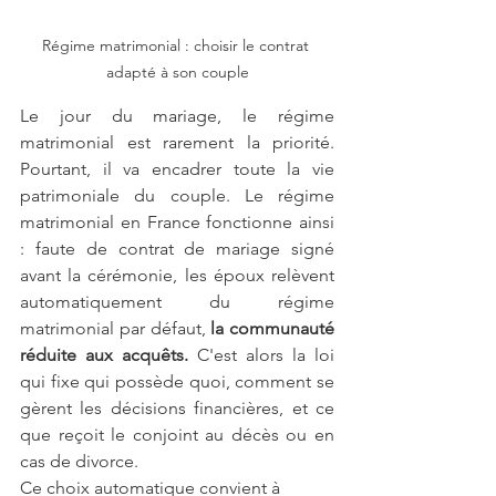
Régime matrimonial : choisir le contrat 
adapté à son couple
Le jour du mariage, le régime 
matrimonial est rarement la priorité. 
Pourtant, il va encadrer toute la vie 
patrimoniale du couple. Le régime 
matrimonial en France fonctionne ainsi 
: faute de contrat de mariage signé 
avant la cérémonie, les époux relèvent 
automatiquement du régime 
matrimonial par défaut, 
la communauté 
réduite aux acquêts.
 C'est alors la loi 
qui fixe qui possède quoi, comment se 
gèrent les décisions financières, et ce 
que reçoit le conjoint au décès ou en 
cas de divorce.
Ce choix automatique convient à 