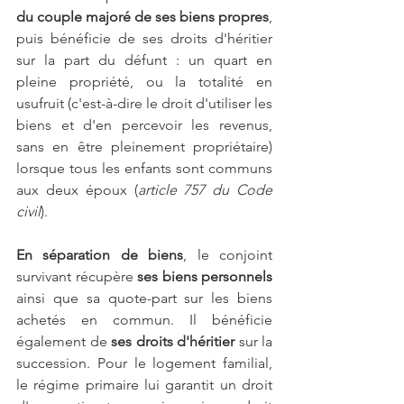
du couple
majoré de ses biens propres
, 
puis bénéficie de ses droits d'héritier 
sur la part du défunt : un quart en 
pleine propriété, ou la totalité en 
usufruit (c'est-à-dire le droit d'utiliser les 
biens et d'en percevoir les revenus, 
sans en être pleinement propriétaire) 
lorsque tous les enfants sont communs 
aux deux époux (
article 757 du Code 
civil
).
En séparation de biens
, le conjoint 
survivant récupère 
ses biens personnels
ainsi que sa quote-part sur les biens 
achetés en commun. Il bénéficie 
également de 
ses droits d'héritier
 sur la 
succession. Pour le logement familial, 
le régime primaire lui garantit un droit 