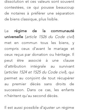
dissolution et ces valeurs sont souvent 
contestées, ce qui pousse beaucoup 
de notaires à préférer une séparation 
de biens classique, plus lisible.
Le 
régime de la communauté 
universelle
 (
article 1526 du Code civil
) 
met en commun tous les biens, y 
compris ceux d'avant le mariage et 
ceux reçus par donation ou héritage. Il 
peut être associé à une clause 
d'attribution intégrale au survivant 
(
articles 1524 et 1525 du Code civil
), qui 
permet au conjoint de tout récupérer 
au premier décès sans droits de 
succession. Dans ce cas, les enfants 
n'héritent qu'au second décès.
Il est aussi possible d'ajuster un régime 