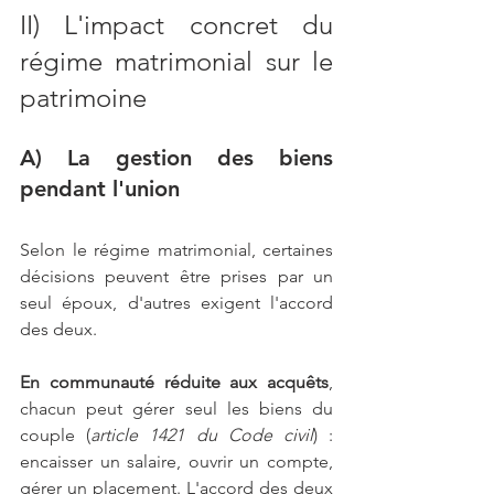
II) L'impact concret du 
régime matrimonial sur le 
patrimoine
A) La gestion des biens 
pendant l'union
Selon le régime matrimonial, certaines 
décisions peuvent être prises par un 
seul époux, d'autres exigent l'accord 
des deux.
En communauté réduite aux acquêts
, 
chacun peut gérer seul les biens du 
couple (
article 1421 du Code civil
) : 
encaisser un salaire, ouvrir un compte, 
gérer un placement. L'accord des deux 