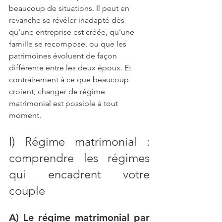
beaucoup de situations. Il peut en 
revanche se révéler inadapté dès 
qu'une entreprise est créée, qu'une 
famille se recompose, ou que les 
patrimoines évoluent de façon 
différente entre les deux époux. Et 
contrairement à ce que beaucoup 
croient, changer de régime 
matrimonial est possible à tout 
moment.
I) Régime matrimonial : 
comprendre les régimes 
qui encadrent votre 
couple
A) Le régime matrimonial par 