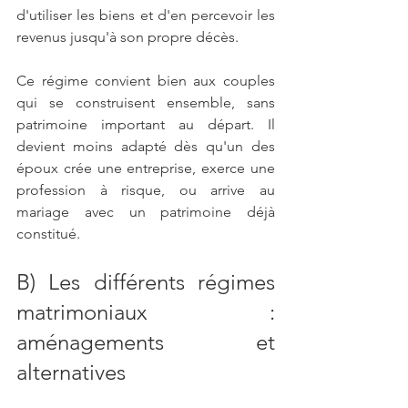
d'utiliser les biens et d'en percevoir les 
revenus jusqu'à son propre décès.
Ce régime convient bien aux couples 
qui se construisent ensemble, sans 
patrimoine important au départ. Il 
devient moins adapté dès qu'un des 
époux crée une entreprise, exerce une 
profession à risque, ou arrive au 
mariage avec un patrimoine déjà 
constitué.
B) Les différents régimes 
matrimoniaux : 
aménagements et 
alternatives