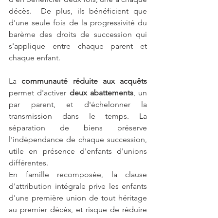
décès.  De plus, ils bénéficient que 
d'une seule fois de la progressivité du 
barème des droits de succession qui 
s'applique entre chaque parent et 
chaque enfant.
La 
communauté réduite aux acquêts
permet d'activer 
deux abattements
, un 
par parent, et d'échelonner la 
transmission dans le temps. La 
séparation de biens préserve 
l'indépendance de chaque succession, 
utile en présence d'enfants d'unions 
différentes.
En famille recomposée, la clause 
d'attribution intégrale prive les enfants 
d'une première union de tout héritage 
au premier décès, et risque de réduire 