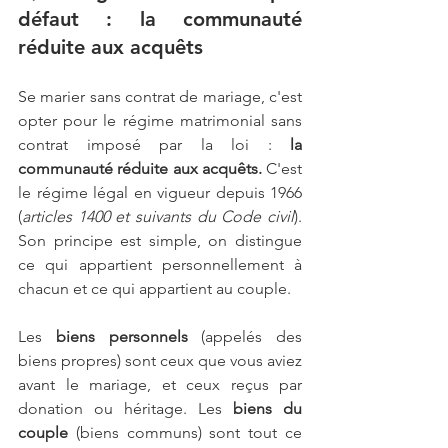
défaut : la communauté 
réduite aux acquêts
Se marier sans contrat de mariage, c'est 
opter pour le régime matrimonial sans 
contrat imposé par la loi : 
la 
communauté réduite aux acquêts.
 C'est 
le régime légal en vigueur depuis 1966 
(
articles 1400 et suivants du Code civil
). 
Son principe est simple, on distingue 
ce qui appartient personnellement à 
chacun et ce qui appartient au couple.
Les 
biens personnels
 (appelés des 
biens propres) sont ceux que vous aviez 
avant le mariage, et ceux reçus par 
donation ou héritage. Les 
biens du 
couple
 (biens communs) sont tout ce 