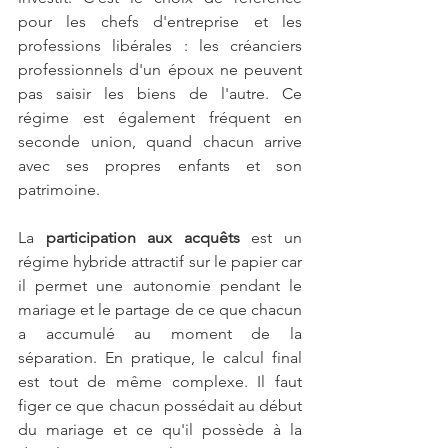
pour les chefs d'entreprise et les 
professions libérales : les créanciers 
professionnels d'un époux ne peuvent 
pas saisir les biens de l'autre. Ce 
régime est également fréquent en 
seconde union, quand chacun arrive 
avec ses propres enfants et son 
patrimoine.
La 
participation aux acquêts
 est un 
régime hybride attractif sur le papier car 
il permet une autonomie pendant le 
mariage et le partage de ce que chacun 
a accumulé au moment de la 
séparation. En pratique, le calcul final 
est tout de même complexe. Il faut 
figer ce que chacun possédait au début 
du mariage et ce qu'il possède à la 