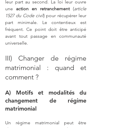
leur part au second. La loi leur ouvre 
une 
action en retranchement
 (
article 
1527 du Code civil
) pour récupérer leur 
part minimale. Le contentieux est 
fréquent. Ce point doit être anticipé 
avant tout passage en communauté 
universelle.
III) Changer de régime 
matrimonial : quand et 
comment ?
A) Motifs et modalités du 
changement de régime 
matrimonial
Un régime matrimonial peut être 