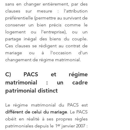
sans en changer entièrement, par des 
clauses sur mesure : l'attribution 
préférentielle (permettre au survivant de 
conserver un bien précis comme le 
logement ou l'entreprise), ou un 
partage inégal des biens du couple. 
Ces clauses se rédigent au contrat de 
mariage ou à l'occasion d'un 
changement de régime matrimonial.
C) PACS et régime 
matrimonial : un cadre 
patrimonial distinct
Le régime matrimonial du PACS est 
différent de celui du mariage
. Le PACS 
obéit en réalité à ses propres règles 
patrimoniales depuis le 1ᵉʳ janvier 2007 : 