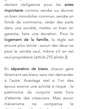
devient obligatoire pour les 
actes 
importants
 comme vendre ou donner 
un bien immobilier commun, vendre un 
fonds de commerce, céder des parts 
dans une société, mettre un bien en 
garantie, faire une donation. Pour le 
logement de la famille
, la règle est 
encore plus stricte : aucun des deux ne 
peut le vendre seul, même s'il en est 
seul propriétaire (
article 215 alinéa 3
).
En
 séparation de biens
, chacun gère 
librement ses biens sans rien demander 
à l'autre. Avantage réel si l'un des 
époux exerce une activité à risque : le 
patrimoine du conjoint reste hors 
d'atteinte des créanciers. Mais aucun 
mécanisme ne compense le 