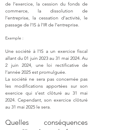
de l’exercice, la cession du fonds de 
commerce, la dissolution de 
l’entreprise, la cessation d’activité, le 
passage de l’IS à l’IR de l’entreprise.
Exemple : 
Une société à l’IS a un exercice fiscal 
allant du 01 juin 2023 au 31 mai 2024. Au 
2 juin 2024, une loi rectificative de 
l’année 2025 est promulguée. 
La société ne sera pas concernée pas 
les modifications apportées sur son 
exercice qui s’est clôturé au 31 mai 
2024. Cependant, son exercice clôturé 
au 31 mai 2025 le sera.
Quelles conséquences 