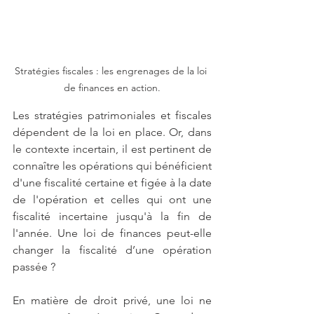
Stratégies fiscales : les engrenages de la loi 
de finances en action.
Les stratégies patrimoniales et fiscales 
dépendent de la loi en place. Or, dans 
le contexte incertain, il est pertinent de 
connaître les opérations qui bénéficient 
d'une fiscalité certaine et figée à la date 
de l'opération et celles qui ont une 
fiscalité incertaine jusqu'à la fin de 
l'année. Une loi de finances peut-elle 
changer la fiscalité d’une opération 
passée ? 
En matière de droit privé, une loi ne 