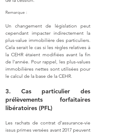
de la cession.
Remarque : 
Un changement de législation peut 
cependant impacter indirectement la 
plus-value immobilière des particuliers. 
Cela serait le cas si les règles relatives à 
la CEHR étaient modifiées avant la fin 
de l'année. Pour rappel, les plus-values 
immobilières nettes sont utilisées pour 
le calcul de la base de la CEHR.
3. Cas particulier des 
prélèvements forfaitaires 
libératoires (PFL)
Les rachats de contrat d’assurance-vie 
issus primes versées avant 2017 peuvent 