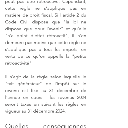
peut pas être rétroactive. Cependant, 
cette règle ne s’applique pas en 
matière de droit fiscal. Si l'article 2 du 
Code Civil dispose que "la loi ne 
dispose que pour l'avenir" et qu'elle 
"n'a point d'effet rétroactif", il n'en 
demeure pas moins que cette règle ne 
s'applique pas à tous les impôts, en 
vertu de ce qu'on appelle la "petite 
rétroactivité".
Il s'agit de la règle selon laquelle le 
"fait générateur" de l'impôt sur le 
revenu est fixé au 31 décembre de 
l'année en cours : les revenus 2024 
seront taxés en suivant les règles en 
vigueur au 31 décembre 2024.
Quelles conséquences 