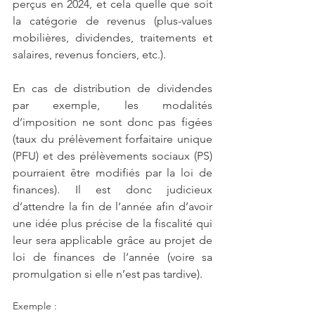
perçus en 2024, et cela quelle que soit 
la catégorie de revenus (plus-values 
mobilières, dividendes, traitements et 
salaires, revenus fonciers, etc.).
En cas de distribution de dividendes 
par exemple, les modalités 
d’imposition ne sont donc pas figées 
(taux du prélèvement forfaitaire unique 
(PFU) et des prélèvements sociaux (PS) 
pourraient être modifiés par la loi de 
finances). Il est donc judicieux 
d’attendre la fin de l’année afin d’avoir 
une idée plus précise de la fiscalité qui 
leur sera applicable grâce au projet de 
loi de finances de l’année (voire sa 
promulgation si elle n’est pas tardive).
Exemple : 