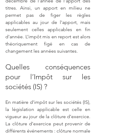
décembre de l’année de l’apport des 
titres. Ainsi, un apport en milieu ne 
permet pas de figer les règles 
applicables au jour de l'apport, mais 
seulement celles applicables en fin 
d'année. L’impôt mis en report est alors 
théoriquement figé en cas de 
changement les années suivantes. 
Quelles conséquences 
pour l’Impôt sur les 
sociétés (IS) ?
En matière d’impôt sur les sociétés (IS), 
la législation applicable est celle en 
vigueur au jour de la clôture d’exercice. 
La clôture d’exercice peut provenir de 
différents événements : clôture normale 