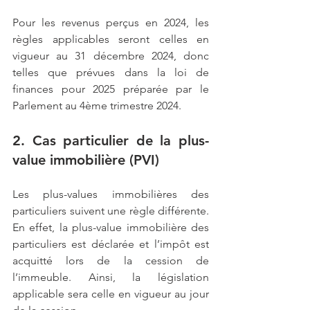
Pour les revenus perçus en 2024, les 
règles applicables seront celles en 
vigueur au 31 décembre 2024, donc 
telles que prévues dans la loi de 
finances pour 2025 préparée par le 
Parlement au 4ème trimestre 2024.
2. Cas particulier de la plus-
value immobilière (PVI)
Les plus-values immobilières des 
particuliers suivent une règle différente. 
En effet, la plus-value immobilière des 
particuliers est déclarée et l’impôt est 
acquitté lors de la cession de 
l’immeuble. Ainsi, la législation 
applicable sera celle en vigueur au jour 