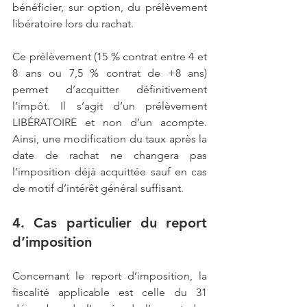
bénéficier, sur option, du prélèvement 
libératoire lors du rachat.
Ce prélèvement (15 % contrat entre 4 et 
8 ans ou 7,5 % contrat de +8 ans) 
permet d’acquitter définitivement 
l’impôt. Il s’agit d’un prélèvement 
LIBÉRATOIRE et non d’un acompte. 
Ainsi, une modification du taux après la 
date de rachat ne changera pas 
l’imposition déjà acquittée sauf en cas 
de motif d’intérêt général suffisant.
4. Cas particulier du report 
d’imposition
Concernant le report d’imposition, la 
fiscalité applicable est celle du 31 