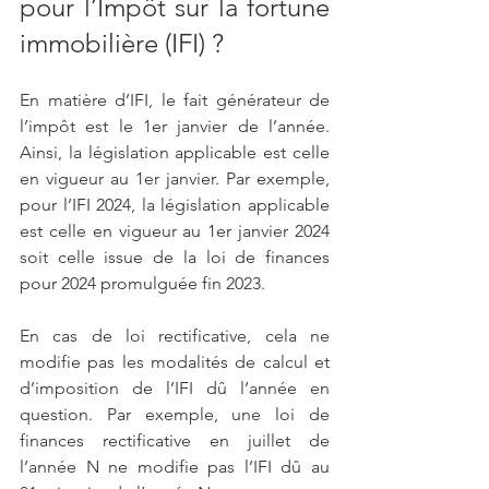
pour l’Impôt sur la fortune 
immobilière (IFI) ?
En matière d’IFI, le fait générateur de 
l’impôt est le 1er janvier de l’année. 
Ainsi, la législation applicable est celle 
en vigueur au 1er janvier. Par exemple, 
pour l’IFI 2024, la législation applicable 
est celle en vigueur au 1er janvier 2024 
soit celle issue de la loi de finances 
pour 2024 promulguée fin 2023.
En cas de loi rectificative, cela ne 
modifie pas les modalités de calcul et 
d’imposition de l’IFI dû l’année en 
question. Par exemple, une loi de 
finances rectificative en juillet de 
l’année N ne modifie pas l’IFI dû au 