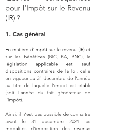
pour l’Impôt sur le Revenu 
(IR) ?
1. Cas général
En matière d’impôt sur le revenu (IR) et 
sur les bénéfices (BIC, BA, BNC), la 
législation applicable est, sauf 
dispositions contraires de la loi, celle 
en vigueur au 31 décembre de l’année 
au titre de laquelle l’impôt est établi 
(soit l'année du fait générateur de 
l'impôt).
Ainsi, il n’est pas possible de connaitre 
avant le 31 décembre 2024 les 
modalités d’imposition des revenus 